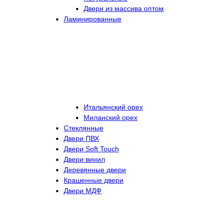
Двери из массива оптом
Ламинированные
Итальянский орех
Миланский орех
Стеклянные
Двери ПВХ
Двери Soft Touch
Двери винил
Деревянные двери
Крашенные двери
Двери МДФ