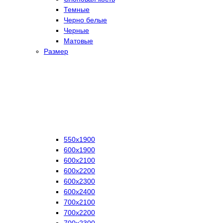
Темные
Черно белые
Черные
Матовые
Размер
550х1900
600х1900
600х2100
600х2200
600х2300
600х2400
700х2100
700х2200
700х2300