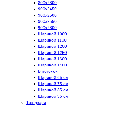
800х2600
900х2450
900х2500
900х2550
900х2600
Шириной 1000
Шириной 1100
Шириной 1200
Шириной 1250
Шириной 1300
Шириной 1400
В потолок
Шириной 65 см
Шириной 75 см
Шириной 85 см
Шириной 95 см
Тип двери