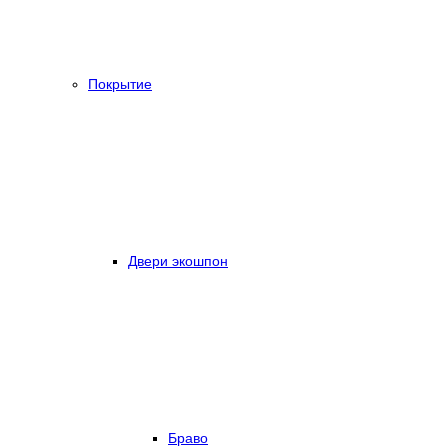
Покрытие
Двери экошпон
Браво