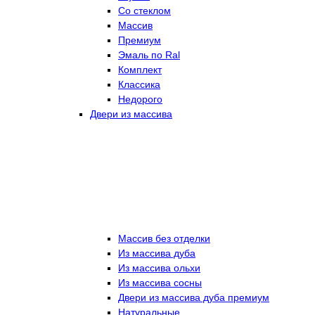
Со стеклом
Массив
Премиум
Эмаль по Ral
Комплект
Классика
Недорого
Двери из массива
Массив без отделки
Из массива дуба
Из массива ольхи
Из массива сосны
Двери из массива дуба премиум
Натуральные