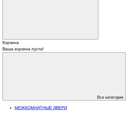
Корзина
Ваша корзина пуста!
Все категории
МЕЖКОМНАТНЫЕ ДВЕРИ