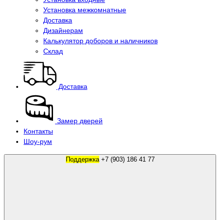
Установка межкомнатные
Доставка
Дизайнерам
Калькулятор доборов и наличников
Склад
Доставка
Замер дверей
Контакты
Шоу-рум
Поддержка
+7 (903) 186 41 77