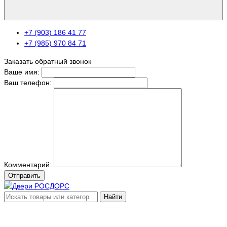
+7 (903) 186 41 77
+7 (985) 970 84 71
Заказать обратный звонок
Ваше имя:
Ваш телефон:
Комментарий:
Отправить
Найти