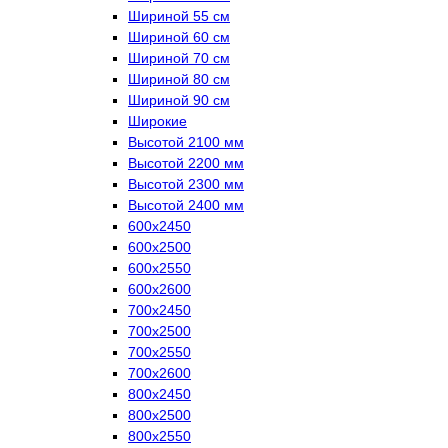
Шириной 55 см
Шириной 60 см
Шириной 70 см
Шириной 80 см
Шириной 90 см
Широкие
Высотой 2100 мм
Высотой 2200 мм
Высотой 2300 мм
Высотой 2400 мм
600х2450
600х2500
600х2550
600х2600
700х2450
700х2500
700х2550
700х2600
800х2450
800х2500
800х2550