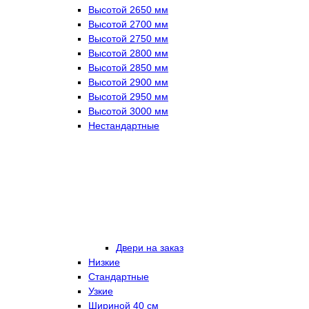
Высотой 2650 мм
Высотой 2700 мм
Высотой 2750 мм
Высотой 2800 мм
Высотой 2850 мм
Высотой 2900 мм
Высотой 2950 мм
Высотой 3000 мм
Нестандартные
Двери на заказ
Низкие
Стандартные
Узкие
Шириной 40 см