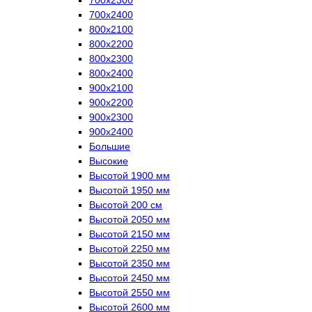
700х2400
800х2100
800х2200
800х2300
800х2400
900х2100
900х2200
900х2300
900х2400
Большие
Высокие
Высотой 1900 мм
Высотой 1950 мм
Высотой 200 см
Высотой 2050 мм
Высотой 2150 мм
Высотой 2250 мм
Высотой 2350 мм
Высотой 2450 мм
Высотой 2550 мм
Высотой 2600 мм