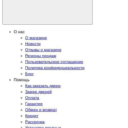
О нас
О магазине
Новости
Отзывы о магазине
Регионы продаж
Пользовательское соглашение
Политика конфиденциальности
Блог
Помощь
Как заказать двери
Замер дверей
Оплата
Гарантия
Обмен и возврат
Кредит
Рассрочка
Установка входные