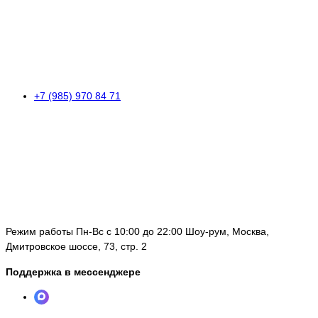
+7 (985) 970 84 71
Режим работы Пн-Вс с 10:00 до 22:00 Шоу-рум, Москва,
Дмитровское шоссе, 73, стр. 2
Поддержка в мессенджере