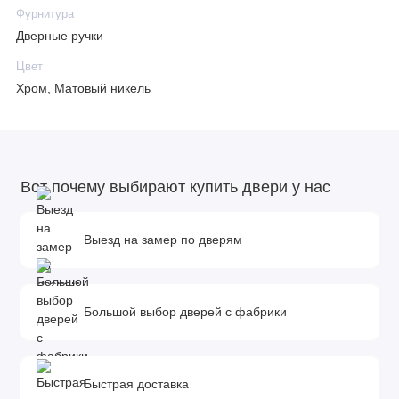
Фурнитура
Дверные ручки
Цвет
Хром, Матовый никель
Вот почему выбирают купить двери у нас
Выезд на замер по дверям
Большой выбор дверей с фабрики
Быстрая доставка