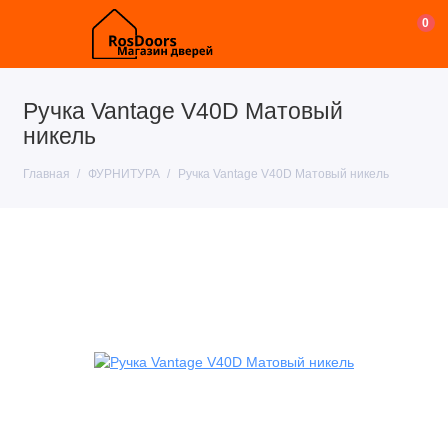
0
Ручка Vantage V40D Матовый
никель
Главная
ФУРНИТУРА
Ручка Vantage V40D Матовый никель