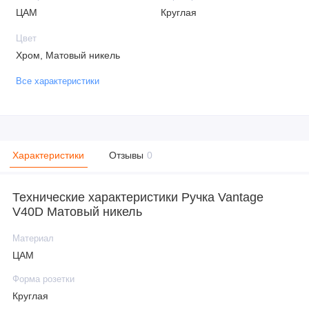
ЦАМ
Круглая
Цвет
Хром, Матовый никель
Все характеристики
Характеристики
Отзывы
0
Технические характеристики Ручка Vantage
V40D Матовый никель
Материал
ЦАМ
Форма розетки
Круглая