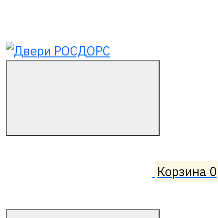
Корзина
0