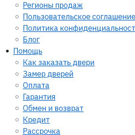
Регионы продаж
Пользовательское соглашени
Политика конфиденциальнос
Блог
Помощь
Как заказать двери
Замер дверей
Оплата
Гарантия
Обмен и возврат
Кредит
Рассрочка