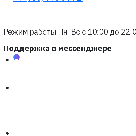
Режим работы Пн-Вс с 10:00 до 22:0
Поддержка в мессенджере