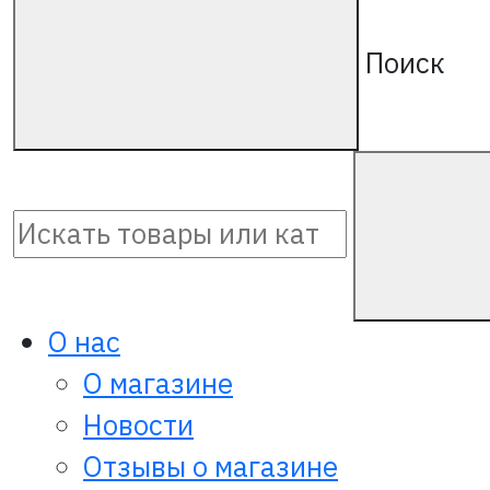
Поиск
О нас
О магазине
Новости
Отзывы о магазине