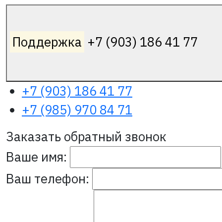
Поддержка
+7 (903) 186 41 77
+7 (903) 186 41 77
+7 (985) 970 84 71
Заказать обратный звонок
Ваше имя:
Ваш телефон: