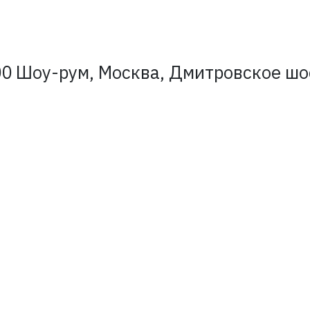
0 Шоу-рум, Москва, Дмитровское шосс