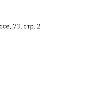
е, 73, стр. 2