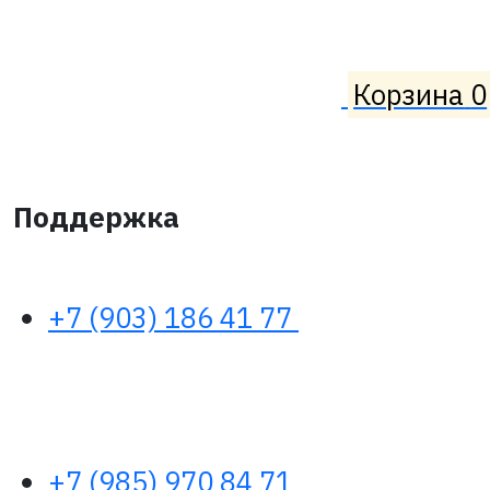
Корзина
0
Поддержка
+7 (903) 186 41 77
+7 (985) 970 84 71