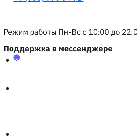
Режим работы Пн-Вс с 10:00 до 22:0
Поддержка в мессенджере