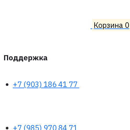
Корзина
0
Поддержка
+7 (903) 186 41 77
+7 (985) 970 84 71