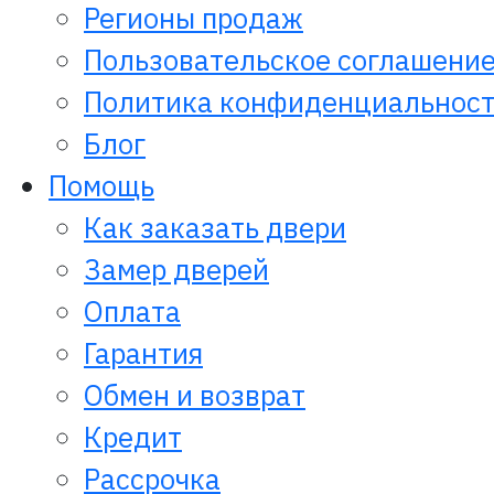
Регионы продаж
Пользовательское соглашени
Политика конфиденциальнос
Блог
Помощь
Как заказать двери
Замер дверей
Оплата
Гарантия
Обмен и возврат
Кредит
Рассрочка