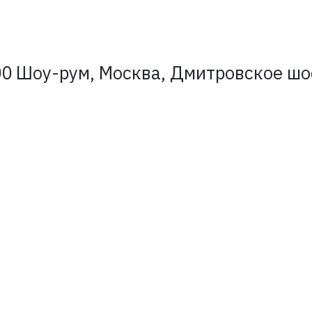
0 Шоу-рум, Москва, Дмитровское шосс