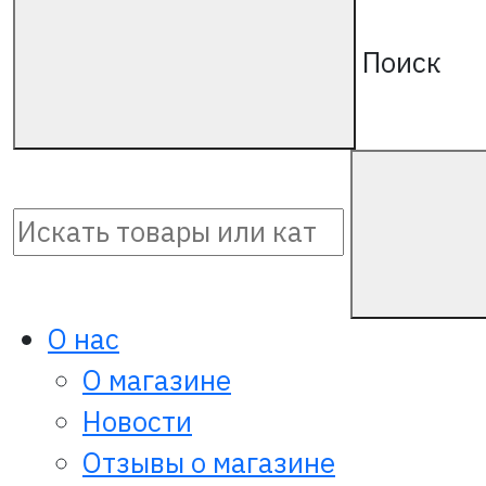
Поиск
О нас
О магазине
Новости
Отзывы о магазине