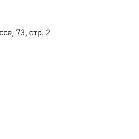
е, 73, стр. 2