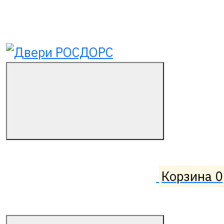
Корзина
0