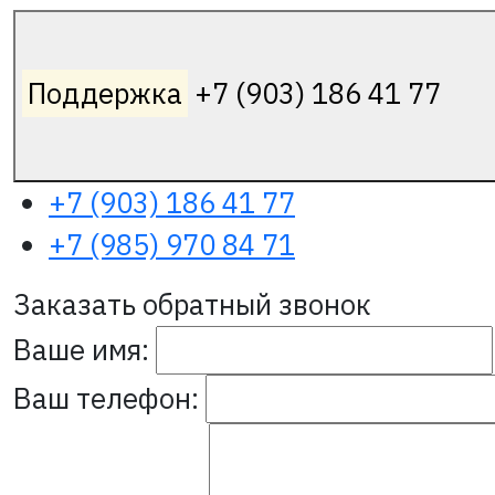
Поддержка
+7 (903) 186 41 77
+7 (903) 186 41 77
+7 (985) 970 84 71
Заказать обратный звонок
Ваше имя:
Ваш телефон: