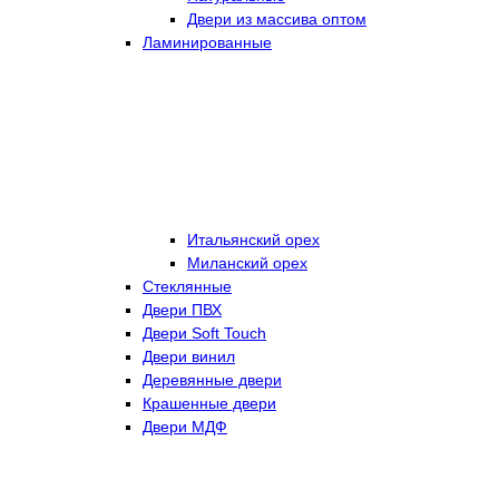
Двери из массива оптом
Ламинированные
Итальянский орех
Миланский орех
Стеклянные
Двери ПВХ
Двери Soft Touch
Двери винил
Деревянные двери
Крашенные двери
Двери МДФ