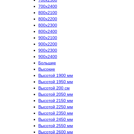
700х2400
800х2100
800х2200
800х2300
800х2400
900х2100
900х2200
900х2300
900х2400
Большие
Высокие
Высотой 1900 мм
Высотой 1950 мм
Высотой 200 см
Высотой 2050 мм
Высотой 2150 мм
Высотой 2250 мм
Высотой 2350 мм
Высотой 2450 мм
Высотой 2550 мм
Высотой 2600 мм