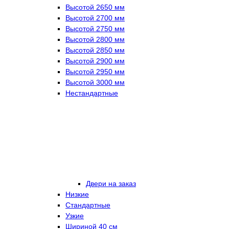
Высотой 2650 мм
Высотой 2700 мм
Высотой 2750 мм
Высотой 2800 мм
Высотой 2850 мм
Высотой 2900 мм
Высотой 2950 мм
Высотой 3000 мм
Нестандартные
Двери на заказ
Низкие
Стандартные
Узкие
Шириной 40 см