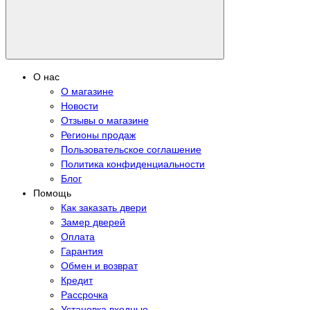
О нас
О магазине
Новости
Отзывы о магазине
Регионы продаж
Пользовательское соглашение
Политика конфиденциальности
Блог
Помощь
Как заказать двери
Замер дверей
Оплата
Гарантия
Обмен и возврат
Кредит
Рассрочка
Установка входные