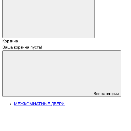
Корзина
Ваша корзина пуста!
Все категории
МЕЖКОМНАТНЫЕ ДВЕРИ