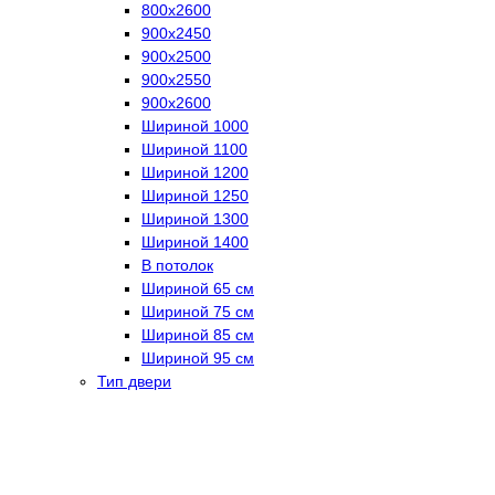
800х2600
900х2450
900х2500
900х2550
900х2600
Шириной 1000
Шириной 1100
Шириной 1200
Шириной 1250
Шириной 1300
Шириной 1400
В потолок
Шириной 65 см
Шириной 75 см
Шириной 85 см
Шириной 95 см
Тип двери