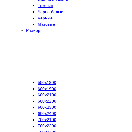
Темные
Черно белые
Черные
Матовые
Размер
550х1900
600х1900
600х2100
600х2200
600х2300
600х2400
700х2100
700х2200
700х2300