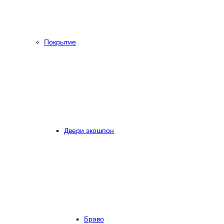
Покрытие
Двери экошпон
Браво