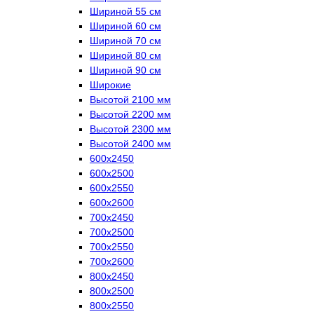
Шириной 55 см
Шириной 60 см
Шириной 70 см
Шириной 80 см
Шириной 90 см
Широкие
Высотой 2100 мм
Высотой 2200 мм
Высотой 2300 мм
Высотой 2400 мм
600х2450
600х2500
600х2550
600х2600
700х2450
700х2500
700х2550
700х2600
800х2450
800х2500
800х2550