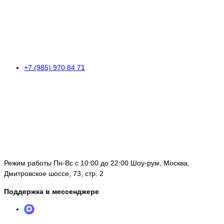
+7 (985) 970 84 71
Режим работы Пн-Вс с 10:00 до 22:00 Шоу-рум, Москва,
Дмитровское шоссе, 73, стр. 2
Поддержка в мессенджере