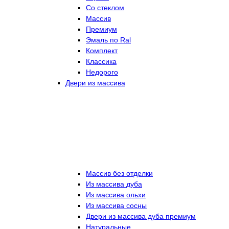
Со стеклом
Массив
Премиум
Эмаль по Ral
Комплект
Классика
Недорого
Двери из массива
Массив без отделки
Из массива дуба
Из массива ольхи
Из массива сосны
Двери из массива дуба премиум
Натуральные