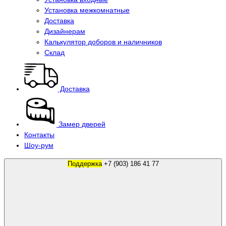
Установка межкомнатные
Доставка
Дизайнерам
Калькулятор доборов и наличников
Склад
Доставка
Замер дверей
Контакты
Шоу-рум
Поддержка
+7 (903) 186 41 77