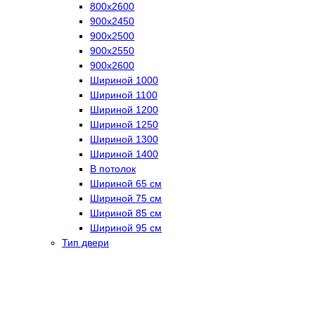
800х2600
900х2450
900х2500
900х2550
900х2600
Шириной 1000
Шириной 1100
Шириной 1200
Шириной 1250
Шириной 1300
Шириной 1400
В потолок
Шириной 65 см
Шириной 75 см
Шириной 85 см
Шириной 95 см
Тип двери