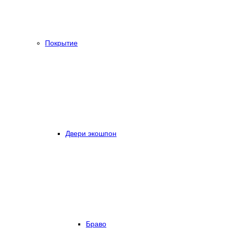
Покрытие
Двери экошпон
Браво