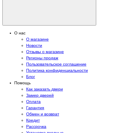
О нас
О магазине
Новости
Отзывы о магазине
Регионы продаж
Пользовательское соглашение
Политика конфиденциальности
Блог
Помощь
Как заказать двери
Замер дверей
Оплата
Гарантия
Обмен и возврат
Кредит
Рассрочка
Установка входные