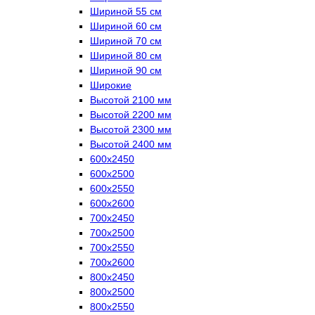
Шириной 55 см
Шириной 60 см
Шириной 70 см
Шириной 80 см
Шириной 90 см
Широкие
Высотой 2100 мм
Высотой 2200 мм
Высотой 2300 мм
Высотой 2400 мм
600х2450
600х2500
600х2550
600х2600
700х2450
700х2500
700х2550
700х2600
800х2450
800х2500
800х2550