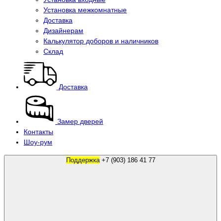
Установка межкомнатные
Доставка
Дизайнерам
Калькулятор доборов и наличников
Склад
Доставка
Замер дверей
Контакты
Шоу-рум
Поддержка
+7 (903) 186 41 77