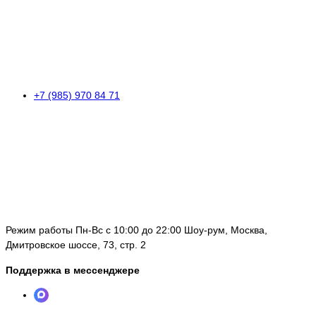
+7 (985) 970 84 71
Режим работы Пн-Вс с 10:00 до 22:00 Шоу-рум, Москва,
Дмитровское шоссе, 73, стр. 2
Поддержка в мессенджере