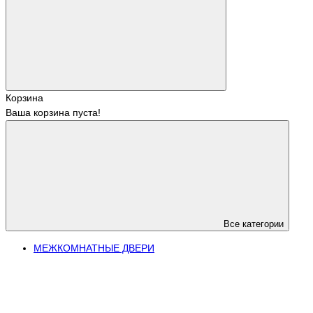
Корзина
Ваша корзина пуста!
Все категории
МЕЖКОМНАТНЫЕ ДВЕРИ