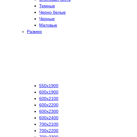
Темные
Черно белые
Черные
Матовые
Размер
550х1900
600х1900
600х2100
600х2200
600х2300
600х2400
700х2100
700х2200
700х2300