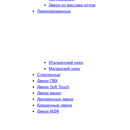
Двери из массива оптом
Ламинированные
Итальянский орех
Миланский орех
Стеклянные
Двери ПВХ
Двери Soft Touch
Двери винил
Деревянные двери
Крашенные двери
Двери МДФ