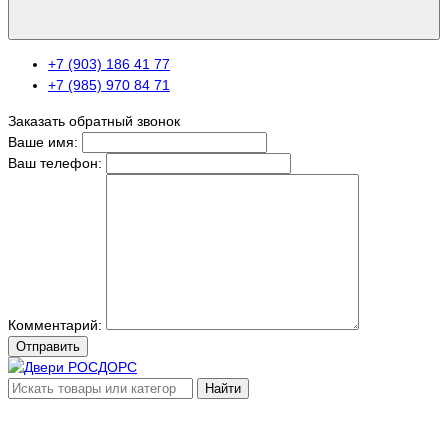
+7 (903) 186 41 77
+7 (985) 970 84 71
Заказать обратный звонок
Ваше имя:
Ваш телефон:
Комментарий:
Отправить
Найти