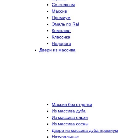
Со стеклом
Массив
Премиум
Эмаль по Ral
Комплект
Классика
Недорого
Двери из массива
Массив без отделки
Из массива дуба
Из массива ольхи
Из массива сосны
Двери из массива дуба премиум
Натуральные