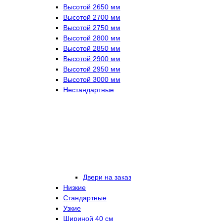
Высотой 2650 мм
Высотой 2700 мм
Высотой 2750 мм
Высотой 2800 мм
Высотой 2850 мм
Высотой 2900 мм
Высотой 2950 мм
Высотой 3000 мм
Нестандартные
Двери на заказ
Низкие
Стандартные
Узкие
Шириной 40 см