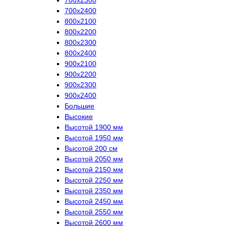
700х2400
800х2100
800х2200
800х2300
800х2400
900х2100
900х2200
900х2300
900х2400
Большие
Высокие
Высотой 1900 мм
Высотой 1950 мм
Высотой 200 см
Высотой 2050 мм
Высотой 2150 мм
Высотой 2250 мм
Высотой 2350 мм
Высотой 2450 мм
Высотой 2550 мм
Высотой 2600 мм